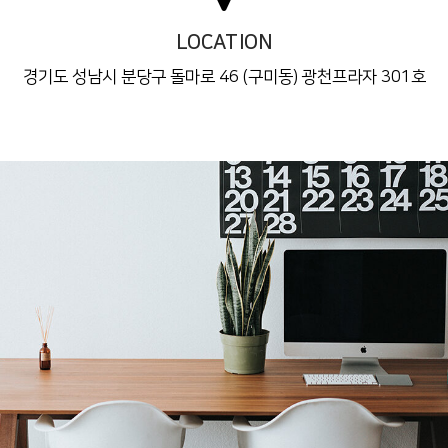
LOCATION
경기도 성남시 분당구 돌마로 46 (구미동) 광천프라자 301호