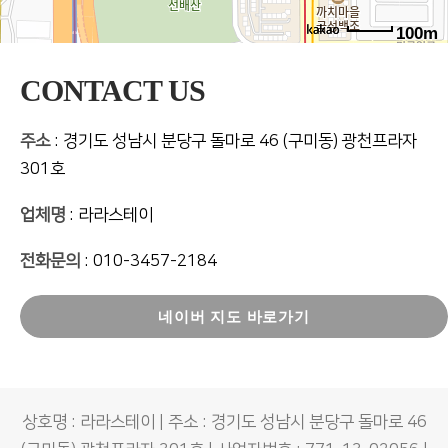
100m
CONTACT US
주소
: 경기도 성남시 분당구 돌마로 46 (구미동) 광천프라자
301호
업체명
: 라라스테이
전화문의
: 010-3457-2184
네이버 지도 바로가기
상호명 : 라라스테이 | 주소 : 경기도 성남시 분당구 돌마로 46