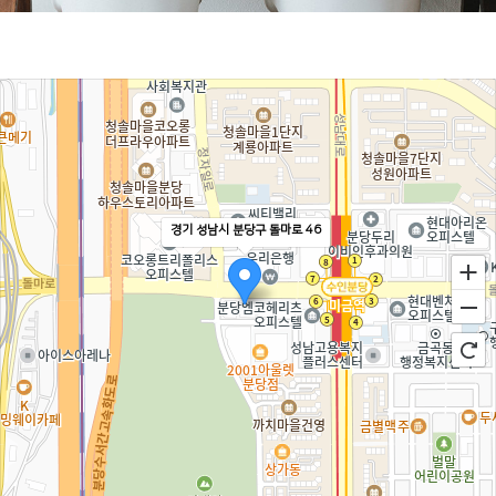
경기 성남시 분당구 돌마로 46