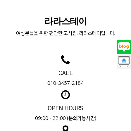
라라스테이
여성분들을 위한 편안한 고시원, 라라스테이입니다.
CALL
010-3457-2184
OPEN HOURS
09:00 - 22:00 (문의가능시간)